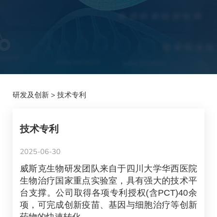
研发及创新
>
技术专利
技术专利
2025-06-30
威斯克生物研发团队来自于四川大学华西医院
生物治疗国家重点实验室，具有强大的技术平
台支撑。公司取得各项专利授权(含PCT)40余
项，可完成创新疫苗、基因与细胞治疗等创新